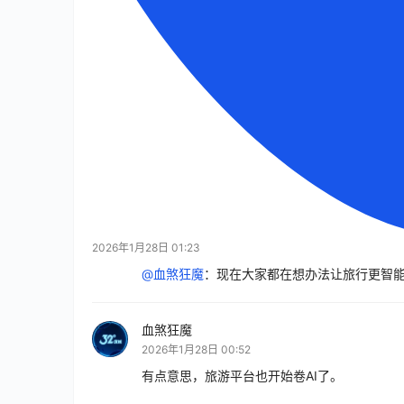
2026年1月28日 01:23
@血煞狂魔
：
现在大家都在想办法让旅行更智能
血煞狂魔
2026年1月28日 00:52
有点意思，旅游平台也开始卷AI了。