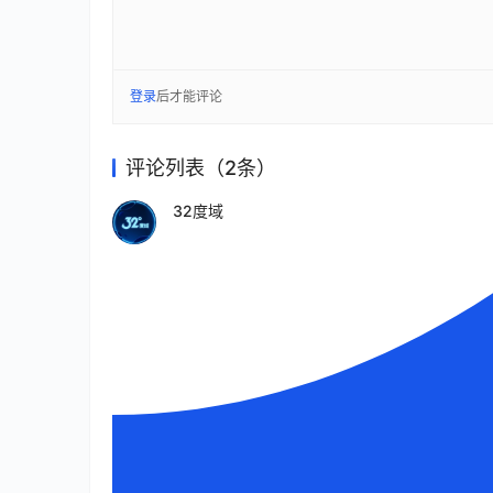
登录
后才能评论
评论列表（2条）
32度域