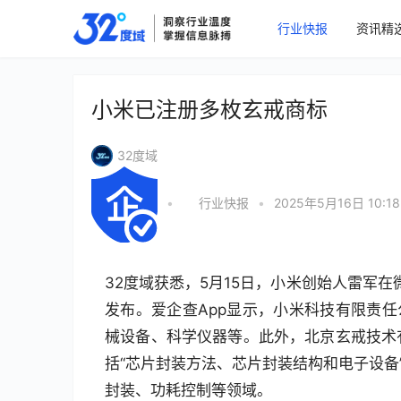
行业快报
资讯精
小米已注册多枚玄戒商标
32度域
•
行业快报
•
2025年5月16日 10:18
32度域获悉，5月15日，小米创始人雷军在
发布。爱企查App显示，小米科技有限责任
械设备、科学仪器等。此外，北京玄戒技术
括“芯片封装方法、芯片封装结构和电子设备
封装、功耗控制等领域。