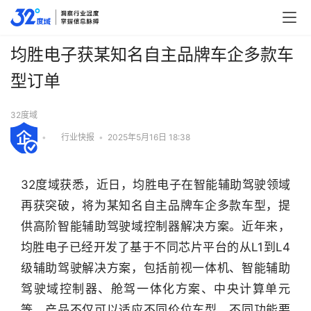
均胜电子获某知名自主品牌车企多款车
型订单
32度域
•
行业快报
•
2025年5月16日 18:38
32度域获悉，近日，均胜电子在智能辅助驾驶领域
再获突破，将为某知名自主品牌车企多款车型，提
供高阶智能辅助驾驶域控制器解决方案。近年来，
均胜电子已经开发了基于不同芯片平台的从L1到L4
级辅助驾驶解决方案，包括前视一体机、智能辅助
驾驶域控制器、舱驾一体化方案、中央计算单元
行
等。产品不仅可以适应不同价位车型、不同功能要