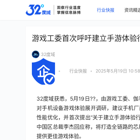
行业快报
资讯精
游戏工委首次呼吁建立手游体验
32度域
•
行业快报
•
2025年5月19日 10:5
32度域获悉，5月19日??，由游戏工委
对手机设备游戏体验展开调研，建议手机厂商
性能优化，并首次提出“关于建立手游体验
中国区总裁李杰回应称，将打造全链路的芯
提供更佳游戏体验。