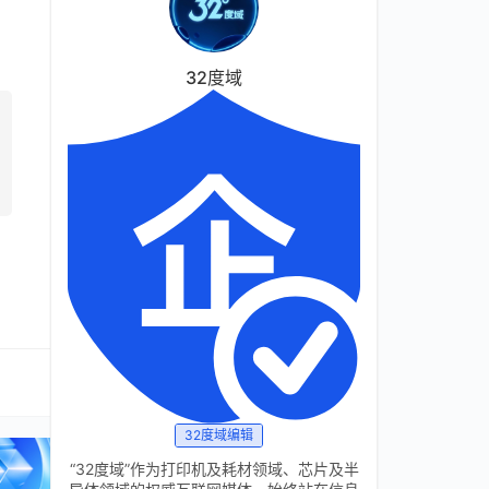
。
32度域
32度域编辑
“32度域”作为打印机及耗材领域、芯片及半