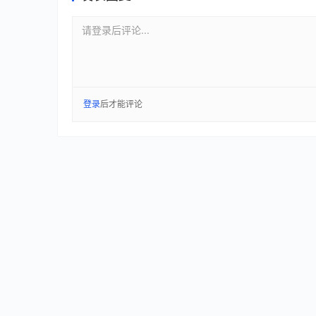
请登录后评论...
登录
后才能评论