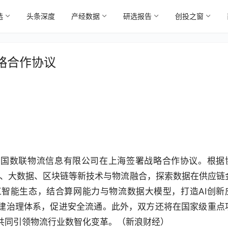
选
头条深度
产经数据
研选报告
创投之窗
略合作协议
中国数联物流信息有限公司在上海签署战略合作协议。根据
算、大数据、区块链等新技术与物流融合，探索数据在供应链
智能生态，结合算网能力与物流数据大模型，打造AI创新
建治理体系，促进安全流通。此外，双方还将在国家级重点
共同引领物流行业数智化变革。（新浪财经）