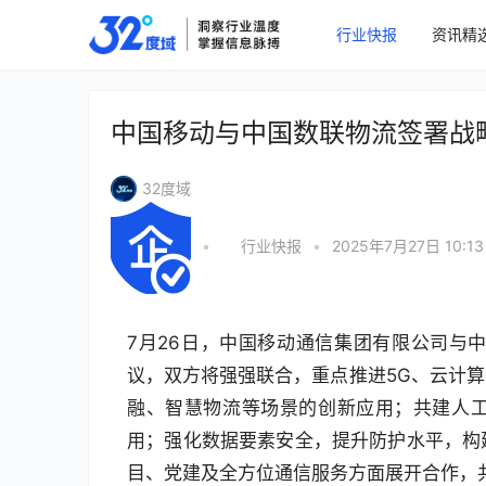
行业快报
资讯精
中国移动与中国数联物流签署战
32度域
•
行业快报
•
2025年7月27日 10:13
7月26日，中国移动通信集团有限公司与
议，双方将强强联合，重点推进5G、云计
融、智慧物流等场景的创新应用；共建人工
用；强化数据要素安全，提升防护水平，构
目、党建及全方位通信服务方面展开合作，