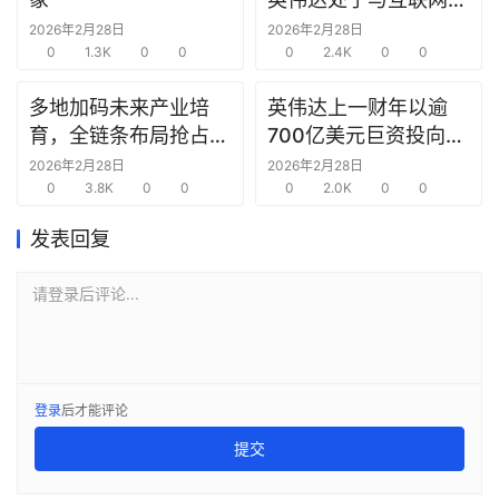
链
沫时期思科同样的“危
2026年2月28日
2026年2月28日
合
0
1.3K
0
0
险境地”
0
2.4K
0
0
圈
多地加码未来产业培
英伟达上一财年以逾
育，全链条布局抢占新
700亿美元巨资投向合
赛道先机
作方，竭力巩固AI芯片
2026年2月28日
2026年2月28日
0
3.8K
0
0
需求
0
2.0K
0
0
发表回复
请登录后评论...
登录
后才能评论
提交