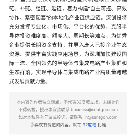
链、补链、强链、延链，着力构建“自主可控、高效
协作、紧密配套”的本地化产业链供应链。深创投将
充分发挥专业化、市场化、平台化的优势，克服半
行
导体投资难度高、额度大、周期长等难点，为优秀
业
企业提供长期资金支持，并导入庞大已投企业生态
快
资源、提供丰富实践应用场景，为深圳加快建设国
报
际一流、全国领先的半导体与集成电路产业集群和
资
生态群落，实现半导体与集成电路产业高质量跨越
讯
式发展贡献力量。
精
选
本内容为作者独立观点，不代表32度域立场。未经允许
头
不得转载，授权事宜请联系
business@sentgon.com
条
如对本稿件有异议或投诉，请联系
lin@sentgon.com
深
👍喜欢有价值的内容，就在
32度域
扎堆
度