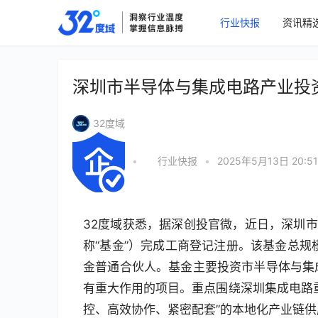
行业快报
资讯精
深圳市半导体与集成电路产业投
32度域
•
行业快报
•
2025年5月13日 20:51
32度域获悉，据深创投官微，近日，深圳市
称“基金”）完成工商登记注册。该基金总规
金普通合伙人。基金主要投资市半导体与集
有重大作用的项目。重点围绕深圳集成电路
控、高效协作、紧密配套”的本地化产业链供