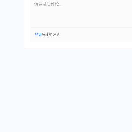
请登录后评论...
登录
后才能评论