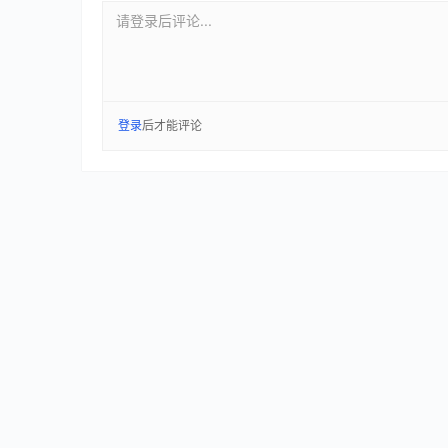
请登录后评论...
登录
后才能评论