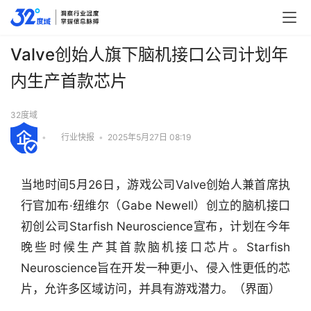
Valve创始人旗下脑机接口公司计划年
内生产首款芯片
32度域
•
行业快报
•
2025年5月27日 08:19
当地时间5月26日，游戏公司Valve创始人兼首席执
行官加布·纽维尔（Gabe Newell）创立的脑机接口
初创公司Starfish Neuroscience宣布，计划在今年
晚些时候生产其首款脑机接口芯片。Starfish 
Neuroscience旨在开发一种更小、侵入性更低的芯
行
片，允许多区域访问，并具有游戏潜力。（界面）
业