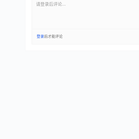
请登录后评论...
登录
后才能评论