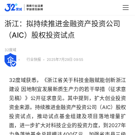
浙江：拟持续推进金融资产投资公司
（AIC）股权投资试点
32度域
•
行业快报
•
2025年7月29日 09:55
32度域获悉，《浙江省关于科技金融赋能创新浙江
建设 因地制宜发展新质生产力的若干举措（征求意
见稿）》公开征求意见。其中提到，扩大创业投资
资金来源。持续推进金融资产投资公司（AIC）股权
投资试点，推动试点基金组建及项目落地增量扩
面，进一步扩大对科技企业的投资力度，到2027年
力争落地基金总规模达400亿元。加强省市县三级