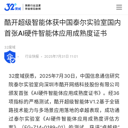
酷开超级智能体获中国泰尔实验室国内
首张AI硬件智能体应用成熟度证书
32度域
•
行业快报
•
2025年7月31日 11:01
32度域获悉，2025年7月30日，中国信息通信研究
院泰尔实验室向深圳市酷开网络科技股份有限公司
颁发首张《AI硬件智能体应用成熟度证书》。经36
项指标的严格测试，酷开超级智能体V1.2基于全链
路技术能力与多场景应用落地的卓越表现，成功通
过泰尔实验室《AI硬件智能体应用成熟度评估方
行
案》（FG-Z14-0189-01）的测试，获评“卓越级”