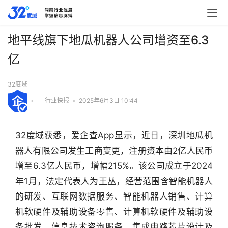
地平线旗下地瓜机器人公司增资至6.3
亿
32度域
•
行业快报
•
2025年6月3日 10:44
32度域获悉，爱企查App显示，近日，深圳地瓜机
器人有限公司发生工商变更，注册资本由2亿人民币
增至6.3亿人民币，增幅215%。该公司成立于2024
年1月，法定代表人为王丛，经营范围含智能机器人
的研发、互联网数据服务、智能机器人销售、计算
机软硬件及辅助设备零售、计算机软硬件及辅助设
备批发、信息技术咨询服务、集成电路芯片设计及