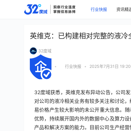
行业快报
资讯精
英维克：已构建相对完整的液冷
32度域
•
行业快报
•
2025年7月31日 19:20
32度域获悉，英维克发布异动公告，公司发
对公司的液冷相关业务有较多关注和讨论，
易价格产生较大影响的未公开重大信息。随
优势，持续展开国内外的数据中心及算力设
产品和解决方案的能力。目前公司生产经营