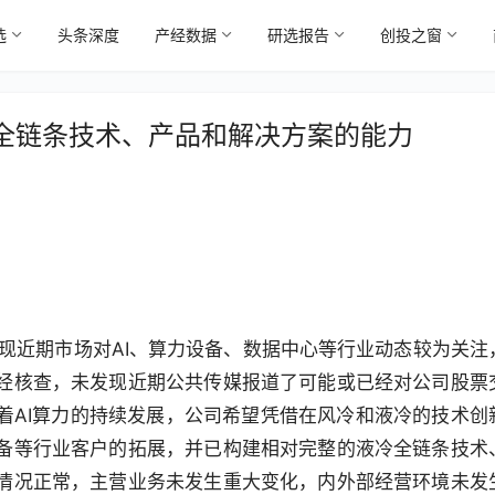
选
头条深度
产经数据
研选报告
创投之窗
全链条技术、产品和解决方案的能力
现近期市场对AI、算力设备、数据中心等行业动态较为关注
经核查，未发现近期公共传媒报道了可能或已经对公司股票
着AI算力的持续发展，公司希望凭借在风冷和液冷的技术创
备等行业客户的拓展，并已构建相对完整的液冷全链条技术
情况正常，主营业务未发生重大变化，内外部经营环境未发