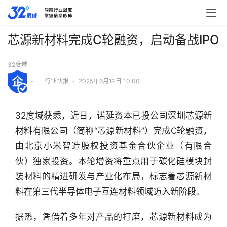
芯源新材料完成C轮融资，启动备战IPO
32度域
•
行业快报
•
2025年6月12日 10:00
32度域获悉，近日，诺延资本已投公司深圳芯源新
材料有限公司（简称“芯源新材料”）完成C轮融资，
由北京小米智造股权投资基金合伙企业（有限合
伙）独家投资。本轮增资将重点用于碳化硅模块封
装材料的精进研发与产业化布局，标志着芯源新材
料在第三代半导体电子互连材料领域迈入新阶段。
据悉，凭借着多年对产品的打磨，芯源新材料成为