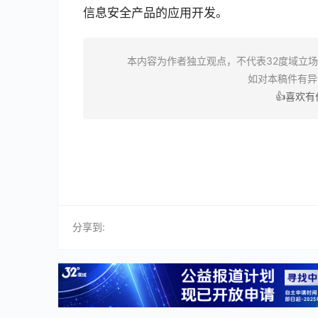
信息安全产品的应用开发。
本内容为作者独立观点，不代表32度域立
如对本稿件有
👍喜欢
分享到: