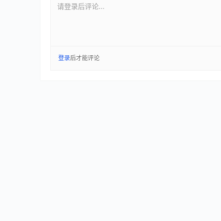
请登录后评论...
登录
后才能评论