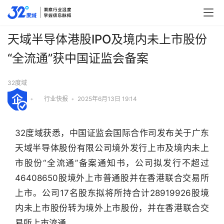
天域半导体港股IPO及境内未上市股份
“全流通”获中国证监会备案
32度域
•
行业快报
•
2025年6月13日 19:14
32度域获悉，中国证监会国际合作司发布关于广东
天域半导体股份有限公司境外发行上市及境内未上
市股份“全流通”备案通知书，公司拟发行不超过
46408650股境外上市普通股并在香港联合交易所
上市。公司17名股东拟将所持合计28919926股境
内未上市股份转为境外上市股份，并在香港联合交
行
业
易所上市流通。