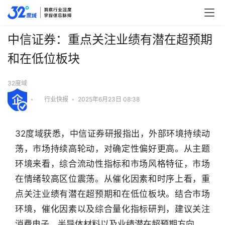
中信证券：重点关注业绩有潜在超预期
和在低位板块
32度域
•
行业快报
•
2025年6月23日 08:38
32度域获悉，中信证券研报指出，外部环境持续动
荡，市场持续高轮动，对确定性偏好更高。从主题
环境来看，综合流动性指标和市场风格特征，市场
在情绪较高区位震荡。从催化因素和时序上看，重
点关注业绩有潜在超预期和在低位板块。结合市场
环境，催化因素以及综合量化指标研判，建议关注
行
业
消费电子、半导体材料以及业绩潜在超预期方向。