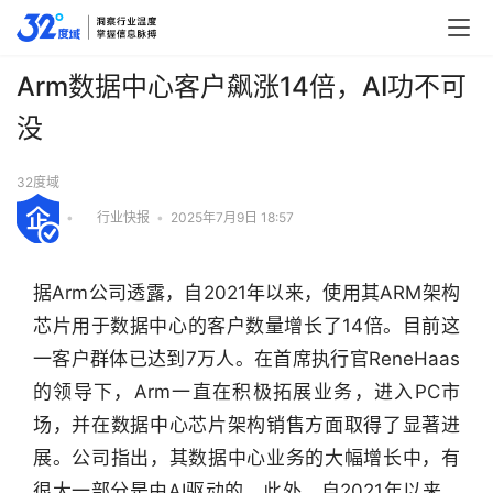
Arm数据中心客户飙涨14倍，AI功不可
没
32度域
•
行业快报
•
2025年7月9日 18:57
据Arm公司透露，自2021年以来，使用其ARM架构
芯片用于数据中心的客户数量增长了14倍。目前这
一客户群体已达到7万人。在首席执行官ReneHaas
的领导下，Arm一直在积极拓展业务，进入PC市
场，并在数据中心芯片架构销售方面取得了显著进
展。公司指出，其数据中心业务的大幅增长中，有
很大一部分是由AI驱动的。此外，自2021年以来，