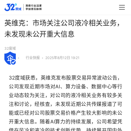
英维克：市场关注公司液冷相关业务，
未发现未公开重大信息
32度域
•
行业快报
•
2025年8月12日 19:21
32度域获悉，英维克发布股票交易异常波动公告，
公司发现近期市场对AI、算力设备、数据中心等行
业动态较为关注，对公司的液冷相关业务有较多关
注和讨论，经核查，未发现近期公共传媒报道了可
能或已经对公司股票交易价格产生较大影响的未公
开重大信息。随着AI算力的持续发展，公司希望凭
借在风冷和液冷的技术创新优势，持续展开国内外