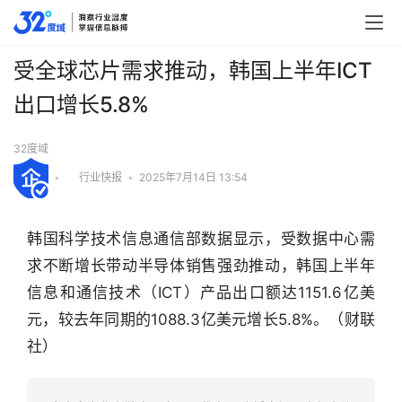
受全球芯片需求推动，韩国上半年ICT
出口增长5.8%
32度域
•
行业快报
•
2025年7月14日 13:54
韩国科学技术信息通信部数据显示，受数据中心需
求不断增长带动半导体销售强劲推动，韩国上半年
信息和通信技术（ICT）产品出口额达1151.6亿美
元，较去年同期的1088.3亿美元增长5.8%。（财联
社）
行
业
快