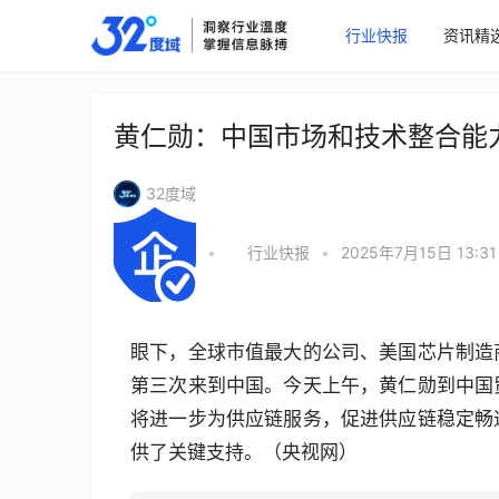
行业快报
资讯精
黄仁勋：中国市场和技术整合能
32度域
•
行业快报
•
2025年7月15日 13:31
眼下，全球市值最大的公司、美国芯片制造
第三次来到中国。今天上午，黄仁勋到中国
将进一步为供应链服务，促进供应链稳定畅
供了关键支持。（央视网）