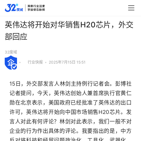
英伟达将开始对华销售H20芯片，外交
部回应
32度域
•
行业快报
•
2025年7月15日 15:51
15日，外交部发言人林剑主持例行记者会。彭博社
记者提问，今天，英伟达创始人兼首席执行官黄仁
勋在北京表示，美国政府已经批准了英伟达的出口
许可，英伟达将开始向中国市场销售H20芯片。发
言人对此有何评论？林剑对此表示，我们一般不对
企业的行为作出具体的评论。我要指出的是，中方
反对将科技和经贸问题政治化、工具化、武器化，