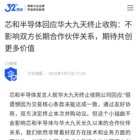
芯和半导体回应华大九天终止收购：不
影响双方长期合作伙伴关系，期待共创
更多价值
32度域
•
行业快报
•
2025年7月11日 17:39
芯和半导体发言人就华大九天终止收购公司回应:“很
遗憾因为交易核心条款未能达成一致，通过友好协
商，双方决定终止本次并购动议。但这个小插曲不
会影响芯和半导体与华大九天长久以来的合作伙伴
关系，我们依然非常看好双方在技术和业务方面的
行