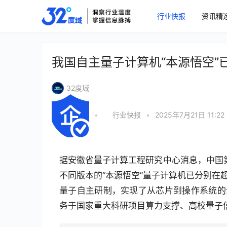
行业快报
资讯精
我国自主量子计算机“本源悟空”
32度域
•
行业快报
•
2025年7月21日 11:22
据安徽省量子计算工程研究中心消息，中国第
不同版本的“本源悟空”量子计算机已分别在
量子自主研制，实现了从芯片到操作系统的
务于国家重大科研项目算力支撑、高校量子