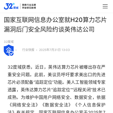
国家互联网信息办公室就H20算力芯片
漏洞后门安全风险约谈英伟达公司
32度域
•
行业快报
•
2025年7月31日 13:03
32度域获悉，近日，英伟达算力芯片被曝出存在严
重安全问题。此前，美议员呼吁要求美出口的先进
芯片必须配备“追踪定位”功能。美人工智能领域专家
透露，英伟达算力芯片“追踪定位”“远程关闭”技术已
成熟。为维护中国用户网络安全、数据安全，依据
《网络安全法》《数据安全法》《个人信息保护
法》有关规定，国家互联网信息办公室于2025年7