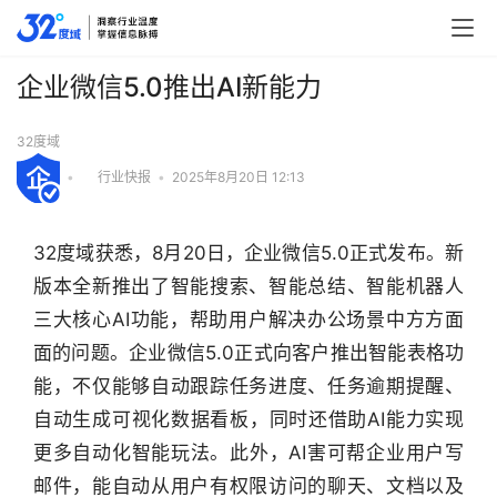
企业微信5.0推出AI新能力
32度域
•
行业快报
•
2025年8月20日 12:13
32度域获悉，8月20日，企业微信5.0正式发布。新
版本全新推出了智能搜索、智能总结、智能机器人
三大核心AI功能，帮助用户解决办公场景中方方面
面的问题。企业微信5.0正式向客户推出智能表格功
能，不仅能够自动跟踪任务进度、任务逾期提醒、
自动生成可视化数据看板，同时还借助AI能力实现
更多自动化智能玩法。此外，AI害可帮企业用户写
邮件，能自动从用户有权限访问的聊天、文档以及
行