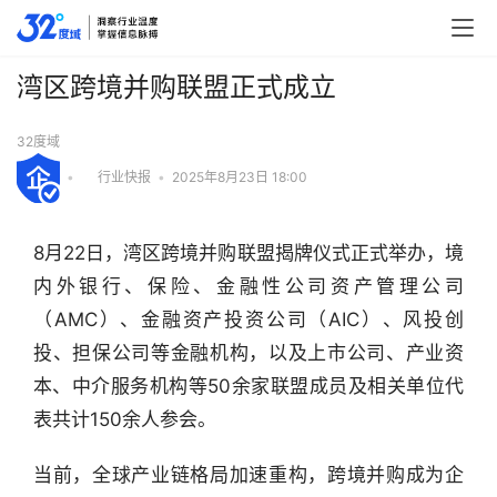
湾区跨境并购联盟正式成立
32度域
•
行业快报
•
2025年8月23日 18:00
8月22日，湾区跨境并购联盟揭牌仪式正式举办，境
内外银行、保险、金融性公司资产管理公司
（AMC）、金融资产投资公司（AIC）、风投创
投、担保公司等金融机构，以及上市公司、产业资
本、中介服务机构等50余家联盟成员及相关单位代
表共计150余人参会。
当前，全球产业链格局加速重构，跨境并购成为企