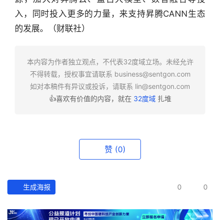
行
业
入，同时投入更多的力量，来支持昇腾CANN生态
快
的发展。（财联社）
报
本内容为作者独立观点，不代表32度域立场。未经允许
资
不得转载，授权事宜请联系
business@sentgon.com
讯
如对本稿件有异议或投诉，请联系
lin@sentgon.com
精
选
👍喜欢有价值的内容，就在
32度域
扎堆
头
条
赞
(0)
深
度
生成海报
0
0
产
经
数