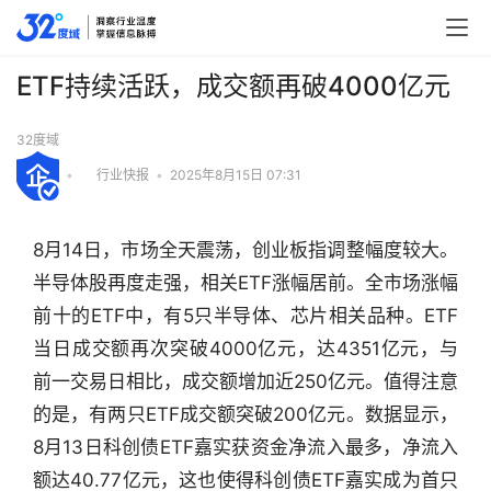
ETF持续活跃，成交额再破4000亿元
32度域
•
行业快报
•
2025年8月15日 07:31
8月14日，市场全天震荡，创业板指调整幅度较大。
半导体股再度走强，相关ETF涨幅居前。全市场涨幅
前十的ETF中，有5只半导体、芯片相关品种。ETF
当日成交额再次突破4000亿元，达4351亿元，与
前一交易日相比，成交额增加近250亿元。值得注意
的是，有两只ETF成交额突破200亿元。数据显示，
8月13日科创债ETF嘉实获资金净流入最多，净流入
行
额达40.77亿元，这也使得科创债ETF嘉实成为首只