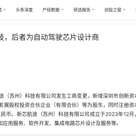
选
头条深度
产经数据
研选报告
创投之窗
技，后者为自动驾驶芯片设计商
航途（苏州）科技有限公司发生工商变更，新增深圳市创新资
发展股权投资合伙企业（有限合伙）等为股东，同时注册资
万元人民币。新芯航途（苏州）科技有限公司成立于2023年12月
和应用服务、软件开发、集成电路芯片设计及服务等。