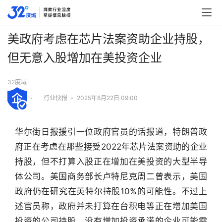
美政府考虑在芯片法案资助企业持股，
但无意入股增加在美投资企业
32度域
•
行业快报
•
2025年8月22日 09:00
华尔街日报援引一位政府官员的话报道，特朗普政
府正在考虑在那些接受2022年芯片法案资助的企业
持股，但不打算入股正在增加在美投资的大型半导
体公司。美国商务部长卢特尼克周二曾表示，美国
政府仍在研究在英特尔持股10%的可能性。不过上
述官员称，政府并未打算在台积电等正在增加美国
投资的公司持股。没有增加投资承诺的企业可能需