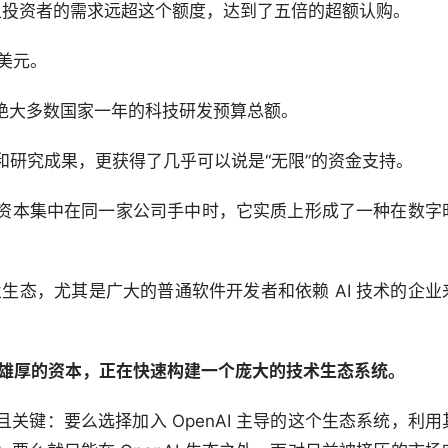
元，并且投资者的需求远超这个额度，达到了五倍的超额认购。
亿美元。
绝大多数国家一年的科技研发预算总额。
人才和研究成果，更获得了几乎可以说是“无限”的资金支持。
资本集中在同一家公司手中时，它实质上形成了一种在数字
业生态，尤其是广大的普通软件开发者和依赖 AI 技术的企业
5）和雄厚的资本，正在快速构建一个庞大的技术生态系统。
关键：要么选择加入 OpenAI 主导的这个生态系统，利用