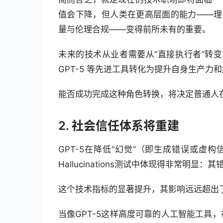
值会下降，但人类在更高层面的能力——理解
量与伦理合规——变得前所未有的重要。
未来的技术从业者需要从“直接执行者”转变为
GPT-5 等先进工具转化为提升自身生产
能否成功完成这种角色转换，将决定普通人
2. 社会信任体系将重建
GPT-5在降低“幻觉”（即生成错误或虚构信息
Hallucinations测试中体现得非常明显：
这个技术指标的显著提升，其影响远远超出
当像GPT-5这样高度可靠的人工智能工具