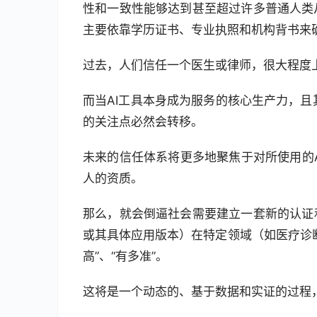
性和一致性能够达到甚至超过许多普通人类
主要依靠学历证书、专业执照和机构背书来
过去，人们信任一个医生或律师，很大程度
而当AI工具本身成为服务的核心生产力，且
的关注点必然会转移。
未来的信任体系将更多地聚焦于对所使用的
人的资质。
那么，就会倒逼社会需要建立一套新的认证和
或其具体应用版本）在特定领域（如医疗诊
高”、“有多准”。
这将是一个动态的、基于数据和实证的过程