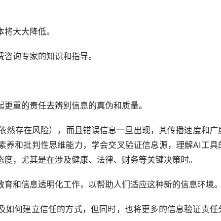
本将大大降低。
费咨询专家的知识和指导。
起更重的责任去辨别信息的真伪和质量。
6%依然存在风险），而且错误信息一旦出现，其传播速度和广
素养和批判性思维能力，学会交叉验证信息源，理解AI工具
态度，尤其是在涉及健康、法律、财务等关键决策时。
教育和信息透明化工作，以帮助人们适应这种新的信息环境
以及如何建立信任的方式，但同时，也将更多的信息验证责任