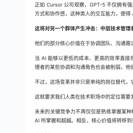
正如 Cursor 公司观察，GPT-5 不
方式和协作感，这种类人的交互能力，使得 
这将对另一个群体产生冲击：中层技术管理
他们的部分核心价值在于协调团队、沟通需
当 AI 能够以更低的成本、更高的效率直
理者的某些协调和沟通角色也会被削弱，他
不过，这场变革并非只是单纯的岗位替代，
这就要求我们人类在技术职场中的定位需要
未来的关键竞争力不再仅仅是熟练掌握某种
AI 所掌握和超越。相反，核心价值将转移到