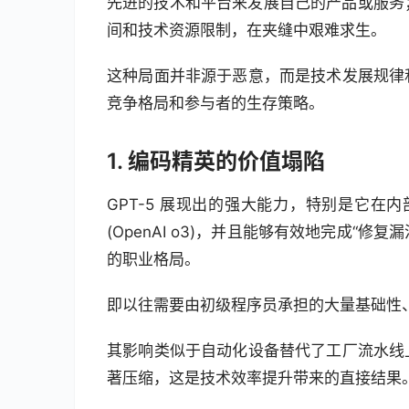
先进的技术和平台来发展自己的产品或服务；
间和技术资源限制，在夹缝中艰难求生。
这种局面并非源于恶意，而是技术发展规律
竞争格局和参与者的生存策略。
1. 编码精英的价值塌陷
GPT-5 展现出的强大能力，特别是它在内部
(OpenAI o3)，并且能够有效地完成“
的职业格局。
即以往需要由初级程序员承担的大量基础性、
其影响类似于自动化设备替代了工厂流水线
著压缩，这是技术效率提升带来的直接结果