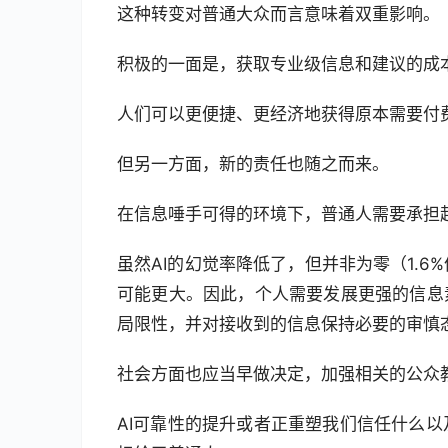
这种转变对普通大众而言意味着双重影响。
积极的一面是，获取专业级信息和建议的成
人们可以更便捷、更经济地获得原本需要付
但另一方面，新的责任也随之而来。
在信息唾手可得的环境下，普通人需要承担
虽然AI的幻觉率降低了，但并非为零（1.
可能更大。因此，个人需要发展更强的信息
局限性，并对接收到的信息保持必要的审慎
社会方面也应当早做决定，加强相关的公众
AI可靠性的提升或者正重塑我们信任什么