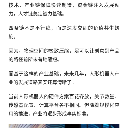
技术，产业链保障快速制造，资金链注入发展动
力，人才链奠定智力基础。
四条链不是平行线，而是深度交织的价值共生螺
旋。
因为，物理空间的极致压缩，足可以让创意到产品
的路径前所未有地缩短。
而基于这样的产业基础，未来几年，人形机器人产
业的发展道路其实还算清晰了。
当前人形机器人的硬件方案百花齐放，关节数量、
传感器配置、计算平台各不相同。但随着规模化应
用的推进，产业将逐步形成事实标准。