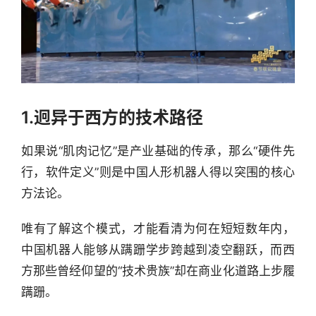
1.迥异于西方的技术路径
如果说“肌肉记忆”是产业基础的传承，那么“硬件先
行，软件定义”则是中国人形机器人得以突围的核心
方法论。
唯有了解这个模式，才能看清为何在短短数年内，
中国机器人能够从蹒跚学步跨越到凌空翻跃，而西
方那些曾经仰望的“技术贵族”却在商业化道路上步履
蹒跚。