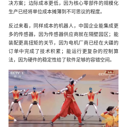
决方案；边际成本更低，因为核心零部件的规模化
生产已经将单位成本摊薄到不可思议的程度。
反过来看，同样成本的机器人，中国企业能集成更
多的传感器，因为传感器供应商就在隔壁园区；能
装配更高扭矩的关节，因为电机厂商已经在大疆的
订单中完成了技术积累；能运行更复杂的控制算
法，因为硬件的稳定性给了软件足够的容错空间。