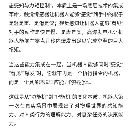
态感知与力矩控制”，本质上是一场底层技术的集成
革命，触觉传感器让机器人能够“感觉”到手中的棍子
是轻是重、是滑是涩；视觉感知让机器人能够“看见”
对手的动作是快是慢、是虚是实；高爆发电机让机
器人能够在零点几秒内爆发出足以完成空翻的巨大
扭矩。
当这些能力集成在一起，当机器人能够同时“感觉”
“看见”“爆发”时，它就不再是一个执行指令的机器，
而是一个具备环境适应能力的智能体。
这就是从“功能机”到“智能机”的变化本质，机器人第
一次在真实场景中展现出了对物理世界的感知能
力、对人类行为的理解能力、对复杂任务的决策能
力。