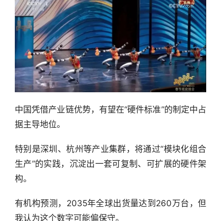
中国凭借产业链优势，有望在“硬件标准”的制定中占
据主导地位。
特别是深圳、杭州等产业集群，将通过“模块化组合
生产”的实践，沉淀出一套可复制、可扩展的硬件架
构。
有机构预测，2035年全球出货量达到260万台，但
我认为这个数字可能偏保守。