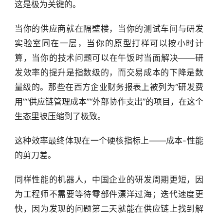
这是极为关键的。
当你的供应商就在隔壁楼，当你的测试车间与研发
实验室同在一层，当你的原型打样可以按小时计
算，当你的技术问题可以在午饭时当面解决——研
发效率的提升是指数级的，而交易成本的下降是数
量级的。那些在西方企业财务报表上被列为“研发费
用”“供应链管理成本”“外部协作支出”的项目，在这个
生态里被压缩到了极致。
这种效率最终体现在一个硬核指标上——成本-性能
的剪刀差。
同样性能的机器人，中国企业的研发周期更短，因
为工程师不需要等待零部件漂洋过海；迭代速度更
快，因为发现的问题第二天就能在供应链上找到解