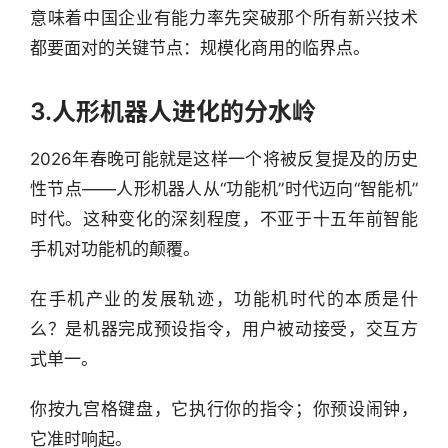
意味着中国企业有能力率先突破那个所有新兴技术
都要面对的关键节点：规模化商用的临界点。
3.人形机器人进化的分水岭
2026年春晚可能就是这样一个将被反复提及的历史
性节点——人形机器人从“功能机”时代迈向“智能机”
时代。这种变化的深刻程度，不亚于十五年前智能
手机对功能机的颠覆。
在手机产业的发展轨迹，功能机时代的本质是什
么？是机器完成预设指令，用户被动接受，交互方
式单一。
你按九宫格键盘，它执行你的指令；你预设闹钟，
它准时响起。