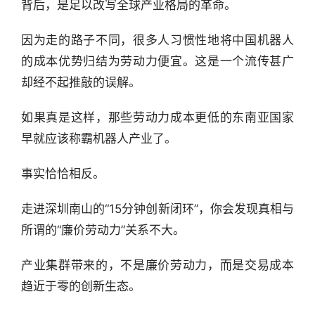
背后，是足以改写全球产业格局的革命。
因为走的路子不同，很多人习惯性地将中国机器人
的成本优势归结为劳动力便宜。这是一个流传甚广
却经不起推敲的误解。
如果真是这样，那些劳动力成本更低的东南亚国家
早就应该称霸机器人产业了。
事实恰恰相反。
走进深圳南山的“15分钟创新闭环”，你会发现真相与
所谓的“廉价劳动力”关系不大。
产业集群带来的，不是廉价劳动力，而是交易成本
趋近于零的创新生态。