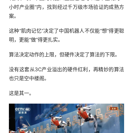
小时产业圈”内，找到经过千万级市场验证的成熟方
案。
这种“肌肉记忆”决定了中国机器人不仅能“想”得更聪
明，更能“做”得更扎实。
算法决定动作的上限，但硬件决定了算法的下限。
没有这套从3C产业溢出的硬件红利，再精妙的算法
也只是空中楼阁。
这是其一。