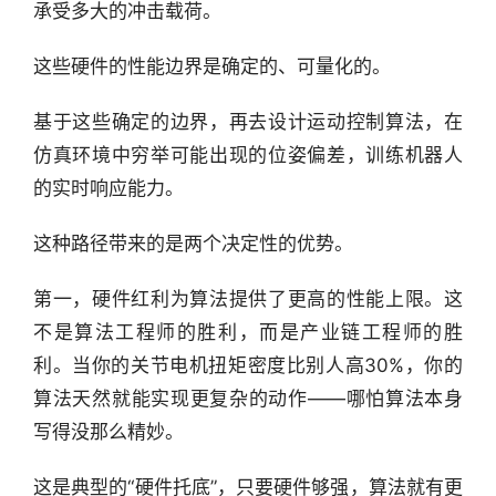
承受多大的冲击载荷。
这些硬件的性能边界是确定的、可量化的。
基于这些确定的边界，再去设计运动控制算法，在
仿真环境中穷举可能出现的位姿偏差，训练机器人
的实时响应能力。
这种路径带来的是两个决定性的优势。
第一，硬件红利为算法提供了更高的性能上限。这
不是算法工程师的胜利，而是产业链工程师的胜
利。当你的关节电机扭矩密度比别人高30%，你的
算法天然就能实现更复杂的动作——哪怕算法本身
写得没那么精妙。
这是典型的“硬件托底”，只要硬件够强，算法就有更