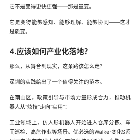
它不是变得更快更强——那是量变。
它是变得能够感知、能够理解、能够协同——这才
是质变。
4.应该如何产业化落地？
那么，从舞台到现实，这条路该怎么走？
深圳的实践给出了一个值得关注的范本。
在南山区，政策引导与市场力量形成合力，推动机
器人从“炫技”走向“实用”：
工业领域上，仿人形机器人开始进入仓库分拣、车
间巡检、高危作业等场景。优必选的Walker变化S系