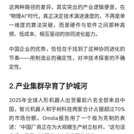
这两种路径的差异，其实突出的产业逻辑便是，在
“物理AI”时代，真正决定技术演进速度的，不再是单
一维度的算法突破，而是硬件与软件之间那种高
频、低成本、相互驱动的协同进化能力。
中国企业的优势，恰恰在于找到了这种协同进化的
节奏——用制造业的确定性，对冲技术探索的不确
定性。
2.产业集群孕育了护城河
2025年全球人形机器人出货量前六名全部来自中
国，智元机器人和宇树科技两家合计占据超过70%
的市场份额。Omdia报告用了一个极为克制的表
述：“中国厂商正在为大规模生产树立标杆。”这句话