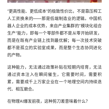
“更高性能、更低成本”的极致性价比，不是靠压榨工
人工资换来的——那是低端制造业的逻辑。中国机
器人企业的成本优势，来自产业集群的“模块化组合
生产”能力，即每一个零部件都不是从零开始研发，
而是在既有产业链上找到最优解；每一次技术突破
都不是孤立的实验室成果，而是整个生态协同进化
的产物。
这种能力，无法通过政策补贴在短期内培育，无法
通过资本注入在瞬间催生，它需要时间，需要积
累，需要成千上万家企业在一个地理空间内持续迭
代、相互磨合。
在物理AI爆发前夜，这种剪刀差意味着什么？