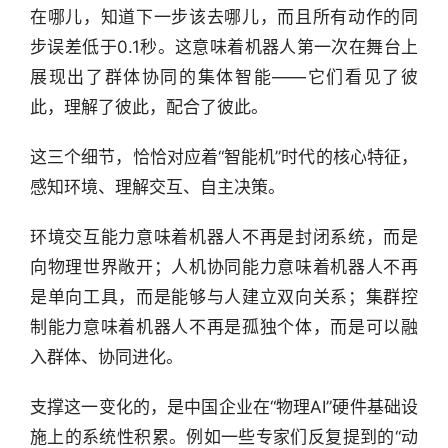
在哪儿，知道下一步该去哪儿，而且所有动作的同
步误差低于0.1秒。这意味着机器人第一次在舞台上
展现出了群体协同的集体智能——它们看见了彼
此，理解了彼此，配合了彼此。
这三个细节，恰恰对应着“智能机”时代的核心特征，
感知环境、理解交互、自主决策。
环境交互能力意味着机器人不再是封闭系统，而是
向物理世界敞开；人机协同能力意味着机器人不再
是单向工具，而是能够与人建立双向关系；集群控
制能力意味着机器人不再是孤独个体，而是可以融
入群体、协同进化。
支撑这一变化的，是中国企业在“物理AI”硬件基础设
施上的系统性积累。例如一些专家们反复提到的“动