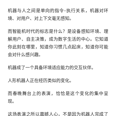
机器与人之间是单向的指令-执行关系，机器对环
境、对用户、对上下文毫无感知。
而智能机时代的标志是什么？是设备感知环境、理
解用户、自主决策，成为数字生活的中心。它知道
你此刻在哪里，知道你习惯几点起床，知道你可能
会对什么感兴趣。
机器成了一个具备环境适应能力的交互伙伴。
人形机器人正在经历类似的变化。
而春晚舞台上的表演，恰恰是这个变化的集中呈
现。
行
这场表演之所以震撼人心，不是因为机器人完成了
业