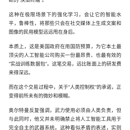
断的“决策终端”。
这种在极限场景下的强化学习，会让它的智能水
平，鲁棒性，将那些只会在社交媒体上生成文案和
图像的民用模型远远甩在身后。
本质上，这是美国政府在用国防预算，为它本土最
顶尖的人工智能公司购买一份最昂贵、也最有效的
“实战训练数据包”。这笔交易，远比账面上的研发费
来得深远。
而在这个交易过程中，关于“人类控制权”的承诺，正
变得前所未有的微妙和模糊。
奥尔特曼反复强调，武力使用必须由人类负责，但
与此同时，他又并未明确禁止将人工智能工具用于
完全自主的武器系统。这种看似矛盾的表述，实则