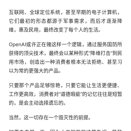
互联网、全球定位系统，甚至早期的电子计算机，
它们最初的形态都源于军事需求，而后才逐渐降
维，惠及民用，最终改变了每个人的生活。
OpenAI或许正在赌这样一个逻辑，通过服务国防所
获得的顶尖技术，最终会以某种形式“降维打击”到民
用市场，创造出一种消费者根本无法拒绝、甚至习
以为常的更强大的产品。
只要那个产品足够惊艳，只要它能让生活更便捷、
工作更高效，消费者对“道德瑕疵”的记忆往往是短暂
的，是会主动选择遗忘的。
当然，这一切存在一个毁灭性的前提。