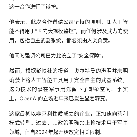
这一合作进行了辩护。
他表示，此次合作遵循公司坚持的原则，即人工智
能不得用于“国内大规模监控”，而任何涉及武力的使
用，包括自主武器系统，都必须由人类负责。
他同时强调公司已为此设立了“安全保障”。
然而，根据彭博社的报道，奥尔特曼的声明并未明
确禁止将人工智能工具用于完全自主的武器系统，
这为技术的潜在军事用途留下了想象空间。事实
上，OpenAI的立场近年来已发生显著转变。
这家最初以非营利性质成立的企业，正加速向营利
模式转型。过去，其政策明确禁止将技术用于军事
领域，但自2024年起开始放宽相关限制。