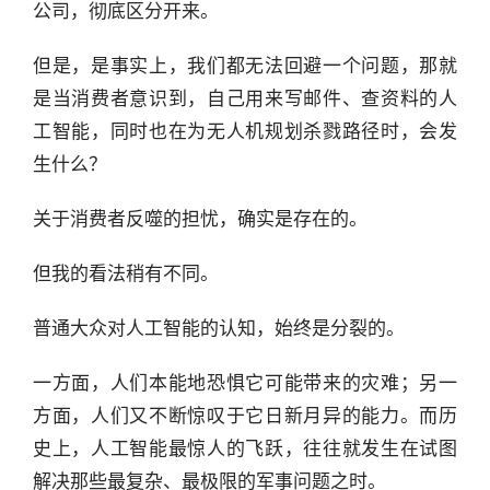
公司，彻底区分开来。
但是，是事实上，我们都无法回避一个问题，那就
是当消费者意识到，自己用来写邮件、查资料的人
工智能，同时也在为无人机规划杀戮路径时，会发
生什么？
关于消费者反噬的担忧，确实是存在的。
但我的看法稍有不同。
普通大众对人工智能的认知，始终是分裂的。
一方面，人们本能地恐惧它可能带来的灾难；另一
方面，人们又不断惊叹于它日新月异的能力。而历
史上，人工智能最惊人的飞跃，往往就发生在试图
解决那些最复杂、最极限的军事问题之时。