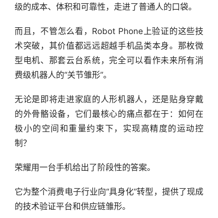
级的成本、体积和可靠性，走进了普通人的口袋。
而且，不管怎么看，Robot Phone上验证的这些技
术突破，其价值都远远超越手机品类本身。那枚微
型电机、那套云台系统，完全可以看作未来所有消
费级机器人的“关节雏形”。
无论是即将走进家庭的人形机器人，还是贴身穿戴
的外骨骼设备，它们最核心的痛点都在于：如何在
极小的空间和重量约束下，实现高精度的运动控
制？
荣耀用一台手机给出了阶段性的答案。
它为整个消费电子行业向“具身化”转型，提供了现成
的技术验证平台和供应链雏形。