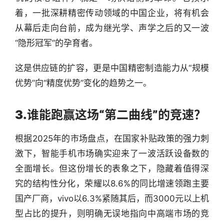
着，一批深耕精密传动领域的中国企业，将有机会
从幕后走向台前，成为继光学、声学之后的又一波
“隐形冠军”的孕育者。
这是供应链的扩容，更是中国精密制造能力从“规模
优势”向“精度优势”变化的趋势之一。
3.
谁能跑赢这场“第二曲线”的竞速？
根据2025年的市场盘点，在国家补贴政策的强力刺
激下，智能手机市场确实迎来了一波活跃设备数的
全面增长。但这份增长的表象之下，隐藏着值得深
究的结构性分化，荣耀以8.6%的同比增速领跑主要
国产厂商，vivo以6.3%紧随其后，而3000元以上机
型占比的提升，则明确无误地指向中高端市场的竞