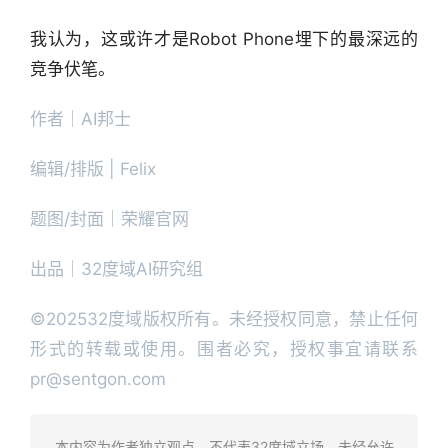
我认为，这或许才是Robot Phone埋下的最深远的
竞争伏笔。
作者｜AI邦士
编辑/排版 | Felix
题图/封面｜荣耀官网
出品｜32度域AI研究组
©202532度域版权所有。未经授权同意，禁止任何
形式的转载或使用。围者必究，授权事宜请联系 
pr@sentgon.com
本内容为作者独立观点，不代表32度域立场。未经允许