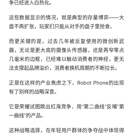
争已经进入白热化。
这些数据显示的情况，就是典型的存量博弈——大
盘不再扩张，玩家们只能从对手的盘子里抢食。
而更关键的是，过去几年被反复使用的微创新武
器，无论是更大底的摄像头传感器，还是再窄零点
几毫米的边框，已经难以触动消费者的神经，更无
法支撑起品牌溢价，消费者换机周期的不断拉长。
正是在这样的产业焦虑之下，Robot Phone的出现
有了别样的战略深意。
它是荣耀试图跳出红海竞争、用“第二曲线”反哺“第
一曲线”的产品。
这种战略选择，在年轻用户群体的争夺战中体现得