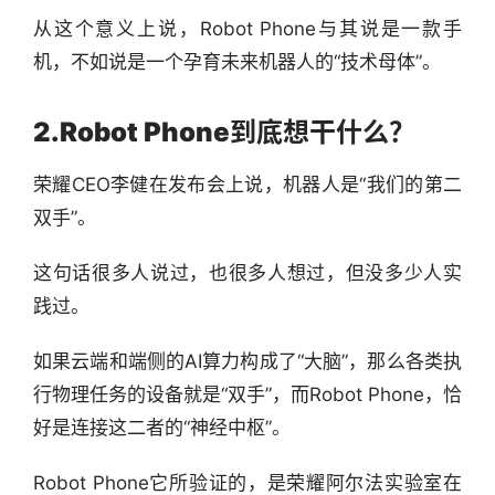
从这个意义上说，Robot Phone与其说是一款手
机，不如说是一个孕育未来机器人的“技术母体”。
2.
Robot Phone到底想干什么？
荣耀CEO李健在发布会上说，机器人是“我们的第二
双手”。
这句话很多人说过，也很多人想过，但没多少人实
践过。
如果云端和端侧的AI算力构成了“大脑”，那么各类执
行物理任务的设备就是“双手”，而Robot Phone，恰
好是连接这二者的“神经中枢”。
Robot Phone它所验证的，是荣耀阿尔法实验室在