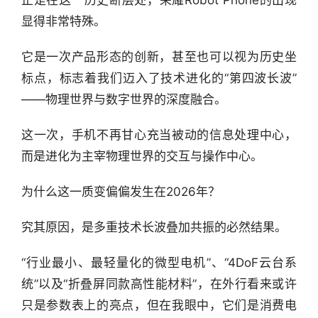
显得非常特殊。
它是一次产品形态的创新，甚至也可以视为历史坐
标点，标志着我们迈入了技术进化的“第四波长波”
——物理世界与数字世界的深度融合。
这一次，手机不再甘心充当被动的信息处理中心，
而是进化为主宰物理世界的交互与操作中心。
为什么这一质变偏偏发生在2026年？
究其原因，是多重技术长波叠加共振的必然结果。
“行业最小、最轻量化的微型电机”、“4DoF云台系
统”以及“折叠屏同款高性能材料”，在外行看来或许
只是参数表上的亮点，但在我眼中，它们是消费电