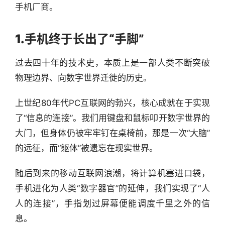
手机厂商。
1.
手机终于长出了“手脚”
过去四十年的技术史，本质上是一部人类不断突破
物理边界、向数字世界迁徙的历史。
上世纪80年代PC互联网的勃兴，核心成就在于实现
了“信息的连接”。我们用键盘和鼠标叩开数字世界的
大门，但身体仍被牢牢钉在桌椅前，那是一次“大脑”
的远征，而“躯体”被遗忘在现实世界。
随后到来的移动互联网浪潮，将计算机塞进口袋，
手机进化为人类“数字器官”的延伸，我们实现了“人
人的连接”，手指划过屏幕便能调度千里之外的信
息。