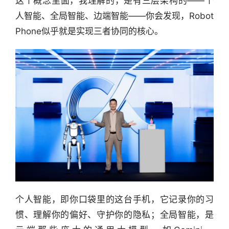
这个概念里面，我理解的，是有三层架构的——个
人智能、全局智能、边端智能——你会发现，Robot 
Phone似乎就是实现三者协同的核心。
行
业
个人智能，即你口袋里的这台手机，它记录你的习
快
惯、理解你的偏好、守护你的隐私；全局智能，是
报