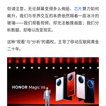
但请注意，无论屏幕变得多么绚丽、
芯片
算力如何
飙升，我们与世界交互的本质依然隔着一层冰冷的
玻璃——我们观看视频，却无法触摸画面；我们分
析数据，却难以改变现实。
这种“观看”与“分析”的霸权，主导了移动互联网黄金
二十年。