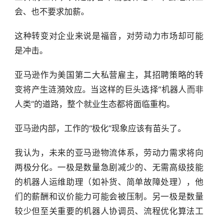
会、也不要求加薪。
这种转变对企业来说是福音，对劳动力市场却可能
是冲击。
亚马逊作为美国第二大私营雇主，其招聘策略的转
变将产生涟漪效应。当这样的巨头选择“机器人而非
人类”的道路，整个就业生态都将面临重构。
亚马逊内部，工作的“极化”现象应该有苗头了。
我认为，未来的亚马逊物流体系，劳动力需求将向
两极分化。一极是数量急剧减少的、无需高级技能
的机器人运维助理（如补货、简单故障处理），他
们的薪酬和议价能力可能会被压制。另一极是数量
较少但至关重要的机器人协调员、流程优化算法工