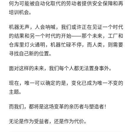
何为可能被自动化取代的劳动者提供安全保障和再
商
培训机会。
机
链
机器无声，人会呐喊，我们或许正在见证一个时代
合
圈
的结果和另一个时代的开始——那个未来，工厂和
仓库里灯火通明，机器忙碌不停，而人类，则需要
寻找自己新的位置。
面对这样的未来，我们每个人都无法置身事外。
现在，唯一可以确定的是，变化已成为唯一不变的
主题。
而我们，都将是这场变革的亲历者与塑造者！
无论是作为受益者，还是作为代价。