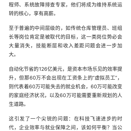
程师、系统故障排查专家，他们将成为维持系统运
转的核心，享有高薪。
至于普遍的中间层级的，如传统仓库管理员、班组
长等岗位肯定是被取代的目标，这一类岗位势必会
大量消失，技能断层和收入差距问题会进一步加
大。
自动化节省的126亿美元，是资本市场乐见的效率提
升，但那60万不会出现在工资条上的“虚拟员工”，
则代表着60万可能失去的就业机会，60万可能改变
的家庭经济状况，以及60万可能需要重新规划的人
生道路。
这引发了一个尖锐的问题：在科技飞速进步的时
代，企业效率与就业保障之间，该如何平衡？当公