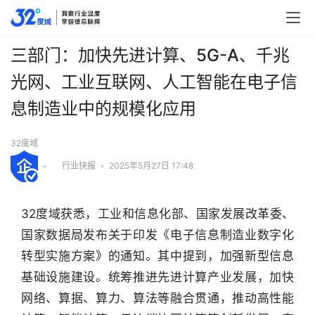
三部门：加快先进计算、5G-A、千兆
光网、工业互联网、人工智能在电子信
息制造业中的规模化应用
32度域
•
行业快报
•
2025年5月27日 17:48
32度域获悉，工业和信息化部、国家发展改革委、
国家数据局发布关于印发《电子信息制造业数字化
转型实施方案》的通知。其中提到，加强新型信息
基础设施建设。统筹推进先进计算产业发展，加快
网络、算据、算力、算法等融合贯通，推动高性能