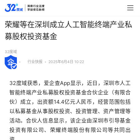
荣耀等在深圳成立人工智能终端产业私
募股权投资基金
32度域
•
行业快报
•
2025年6月4日 10:22
32度域获悉，爱企查App显示，近日，深圳市人工
智能终端产业私募股权投资基金合伙企业（有限合
伙）成立，出资额14.4亿元人民币，经营范围包括
以私募基金从事股权投资、投资管理、资产管理等
活动。合伙人信息显示，该企业由深圳市引导基金
投资有限公司、荣耀终端股份有限公司等共同出
行
业
资。