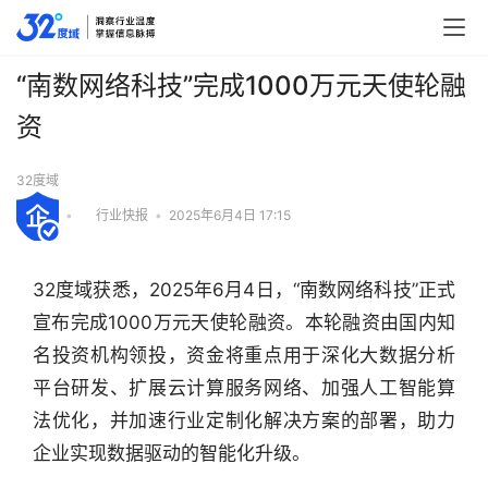
“南数网络科技”完成1000万元天使轮融
资
32度域
•
行业快报
•
2025年6月4日 17:15
32度域获悉，2025年6月4日，“南数网络科技”正式
宣布完成1000万元天使轮融资。本轮融资由国内知
名投资机构领投，资金将重点用于深化大数据分析
平台研发、扩展云计算服务网络、加强人工智能算
法优化，并加速行业定制化解决方案的部署，助力
行
企业实现数据驱动的智能化升级。
业