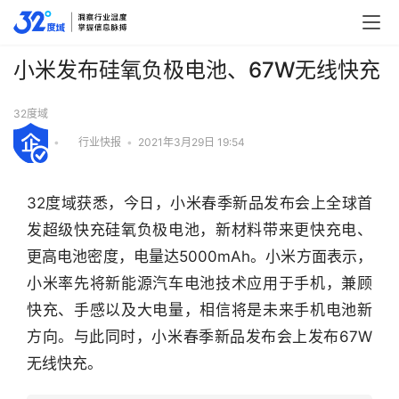
小米发布硅氧负极电池、67W无线快充
32度域
•
行业快报
•
2021年3月29日 19:54
32度域获悉，今日，小米春季新品发布会上全球首
发超级快充硅氧负极电池，新材料带来更快充电、
更高电池密度，电量达5000mAh。小米方面表示，
小米率先将新能源汽车电池技术应用于手机，兼顾
快充、手感以及大电量，相信将是未来手机电池新
方向。与此同时，小米春季新品发布会上发布67W
行
无线快充。
业