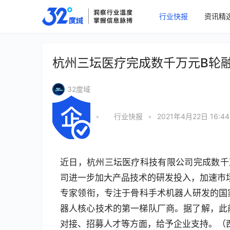
行业快报
资讯精
杭州三坛医疗完成数千万元B轮
32度域
•
行业快报
•
2021年4月22日 16:44
近日，杭州三坛医疗科技有限公司完成数千
司进一步加大产品技术的研发投入，加速市场
专家领衔，专注于骨科手术机器人研发的国
器人核心技术的第一梯队厂商。据了解，此前
对接、招募人才等方面，给予企业支持。（