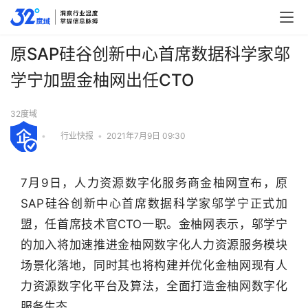
原SAP硅谷创新中心首席数据科学家邬
学宁加盟金柚网出任CTO
32度域
•
行业快报
•
2021年7月9日 09:30
7月9日，人力资源数字化服务商金柚网宣布，原
SAP硅谷创新中心首席数据科学家邬学宁正式加
盟，任首席技术官CTO一职。金柚网表示，邬学宁
的加入将加速推进金柚网数字化人力资源服务模块
场景化落地，同时其也将构建并优化金柚网现有人
力资源数字化平台及算法，全面打造金柚网数字化
行
业
服务生态。