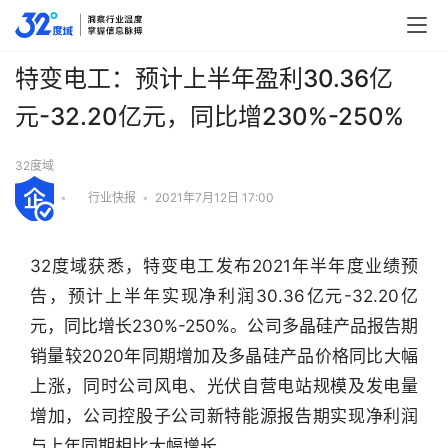
特变电工：预计上半年盈利30.36亿
元-32.20亿元，同比增230%-250%
32度域
•
行业快报
•
2021年7月12日 17:00
32度域获悉，特变电工发布2021年半年度业绩预
告，预计上半年实现净利润30.36亿元-32.20亿
元，同比增长230%-250%。公司多晶硅产品报告期
销量较2020年同期增加及多晶硅产品价格同比大幅
上涨，同时公司风电、光伏自营电站规模及发电量
增加，公司控股子公司新特能源报告期实现净利润
行
业
与上年同期相比大幅增长。