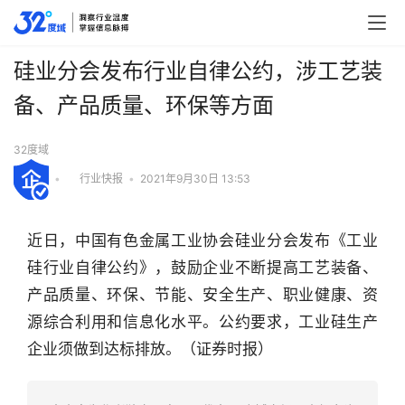
硅业分会发布行业自律公约，涉工艺装
备、产品质量、环保等方面
32度域
•
行业快报
•
2021年9月30日 13:53
近日，中国有色金属工业协会硅业分会发布《工业
硅行业自律公约》，鼓励企业不断提高工艺装备、
产品质量、环保、节能、安全生产、职业健康、资
源综合利用和信息化水平。公约要求，工业硅生产
企业须做到达标排放。（证券时报）
行
业
快