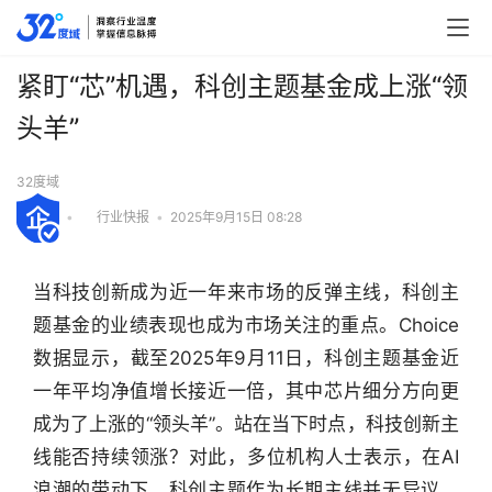
紧盯“芯”机遇，科创主题基金成上涨“领
头羊”
32度域
•
行业快报
•
2025年9月15日 08:28
当科技创新成为近一年来市场的反弹主线，科创主
题基金的业绩表现也成为市场关注的重点。Choice
数据显示，截至2025年9月11日，科创主题基金近
一年平均净值增长接近一倍，其中芯片细分方向更
成为了上涨的“领头羊”。站在当下时点，科技创新主
线能否持续领涨？对此，多位机构人士表示，在AI
浪潮的带动下，科创主题作为长期主线并无异议，