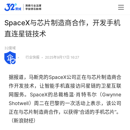
SpaceX与芯片制造商合作，开发手机
直连星链技术
32度域
•
行业快报
•
2025年9月17日 16:27
据报道，马斯克的SpaceX公司正在与芯片制造商合
作开发技术，让智能手机直接访问星链的卫星互联
网服务。SpaceX的总裁格温·肖特韦尔（Gwynne 
Shotwell）周二在巴黎的一次活动上表示，该公司
正在与芯片制造商合作，以获得“合适的手机芯片”。
行
（新浪财经）
业