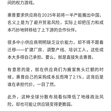
间的权力游戏。
惠普要求供应商在2025年前将一半产能搬出中国，
名义上是为了避开贸易风险，实际上却把压力和成
本巧妙地转移给了上下游的合作伙伴。
很多中小供应商明明缺乏议价能力，却不得不跟着
迁移——扩建厂房、调整产线、培训工人，这些成
本大多得自己承担。要么，就是直接失去惠普。
有意思的是，就在供应商们为搬家焦头烂额的时
候，惠普自己的采购成本反而降了2.1%，这背后是
谁在承担代价，一目了然。
此外，这种全球分散布局看似降低了地缘政治风
险，却也可能让供应链变得更脆弱。