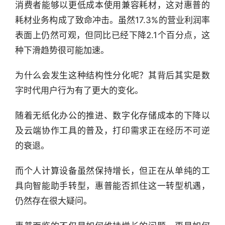
消费者能够以更低成本使用兼容耗材，这对惠普的
耗材业务构成了致命冲击。虽然17.3%的营业利润率
表面上仍然可观，但同比已经下降2.1个百分点，这
种下滑趋势很可能加速。
为什么会发生这种结构性分化呢？其背后其实是数
字时代用户行为有了更大的变化。
随着无纸化办公的推进、数字化存储成本的下降以
及云端协作工具的普及，打印需求正在经历不可逆
的衰退。
而个人计算设备虽然保持增长，但正在从单纯的工
具向智能助手转型，惠普能否抓住这一转型机遇，
仍然存在很大疑问。