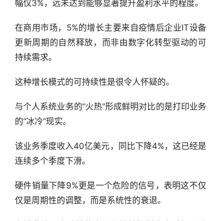
幅仅3%，远未达到能够显著提升盈利水平的程度。
在商用市场，5%的增长主要来自疫情后企业IT设备
更新周期的自然释放，而非由数字化转型驱动的可
持续需求。
这种增长模式的可持续性是很令人怀疑的。
与个人系统业务的“火热”形成鲜明对比的是打印业务
的“冰冷”现实。
该业务季度收入40亿美元，同比下降4%，这已经是
连续多个季度下滑。
硬件销量下降9%更是一个危险的信号，表明这不仅
仅是周期性的调整，而是系统性的衰退。