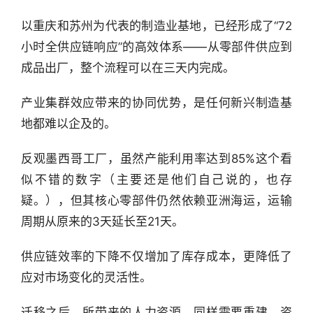
以重庆和苏州为代表的制造业基地，已经形成了“72
小时全供应链响应”的高效体系——从零部件供应到
成品出厂，整个流程可以在三天内完成。
产业集群效应带来的协同优势，是任何新兴制造基
地都难以企及的。
反观墨西哥工厂，虽然产能利用率达到85%这个看
似不错的数字（主要还是他们自己说的，也存
疑。），但其核心零部件仍然依赖亚洲海运，运输
周期从原来的3天延长至21天。
供应链效率的下降不仅增加了库存成本，更降低了
应对市场变化的灵活性。
迁移之后，所带来的人力资源，同样需要重建，资