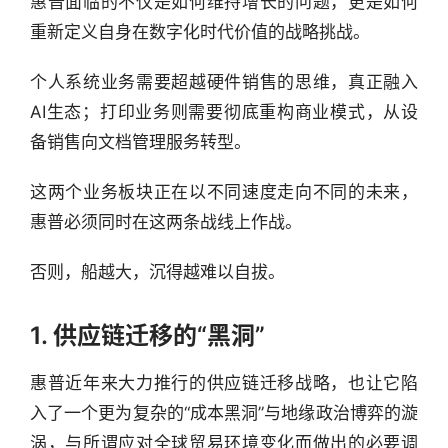
惠普面临的不仅是如何维持增长的问题，更是如何
重新定义自身在数字化时代价值的战略挑战。
个人系统业务需要超越硬件销售的思维，真正融入
AI生态；打印业务则需要彻底重构商业模式，从设
备销售向文档管理服务转型。
这两个业务板块正在以不同速度走向不同的未来，
惠普必须同时在这两条战线上作战。
否则，船越大，沉得越难以自拔。
1. 供应链迁移的“黑洞”
惠普近年来大力推行的供应链迁移战略，也让它陷
入了一个更为复杂的“成本黑洞”与地缘政治博弈的漩
涡，与所谓应对全球贸易环境变化而做出的必要调