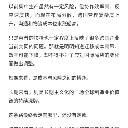
以前集中生产虽然有一定风险，但协作效率高、反
应速度快；而现在布局分散，跨国管理复杂度上
升，沟通和物流成本也水涨船高。
只是惠普的抉择也一定程度上反映了很多跨国企业
当前共同的问题。那就是明明知道迁移成本高昂、
效率可能下降，却不得不为了应对国际局势的变化
而做出调整。
短期来看，是成本与风险之间的博弈。
长期来看，则是长期主义化的一场全球制造业价值
链的持续洗牌。
这条路最终会走向哪里，还没有定数。