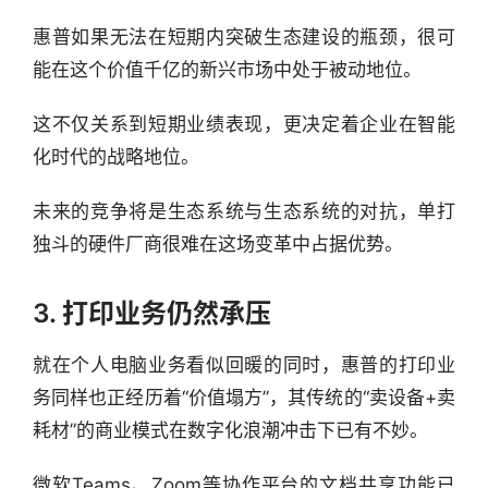
惠普如果无法在短期内突破生态建设的瓶颈，很可
能在这个价值千亿的新兴市场中处于被动地位。
这不仅关系到短期业绩表现，更决定着企业在智能
化时代的战略地位。
未来的竞争将是生态系统与生态系统的对抗，单打
独斗的硬件厂商很难在这场变革中占据优势。
3. 打印业务仍然承压
就在个人电脑业务看似回暖的同时，惠普的打印业
务同样也正经历着“价值塌方”，其传统的“卖设备+卖
耗材”的商业模式在数字化浪潮冲击下已有不妙。
微软Teams、Zoom等协作平台的文档共享功能已