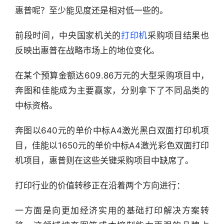
惠普呢？至少能见度还是相对低一些的。
前段时间，中央国家机关的
打印机
采购项目结果也
反映出惠普在战略市场上的地位变化。
在某个预算金额达609.86万元的大型采购项目中，
奔图和佳能成为主要赢家，分别拿下了不同品类的
中标资格。
奔图以640元的单价中标A4激光黑白双面打印机项
目，佳能以1650元的单价中标A4激光彩色双面打印
机项目，惠普则在这些关键采购项目中缺席了。
打印行业的价值转移正在沿着两个方向进行：
一方面是向更加经济实用的基础打印解决方案转