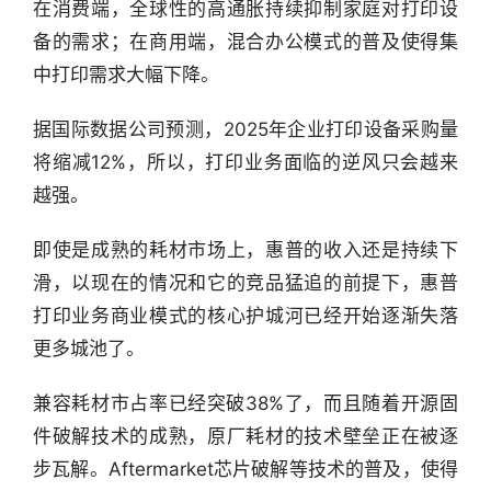
在消费端，全球性的高通胀持续抑制家庭对打印设
备的需求；在商用端，混合办公模式的普及使得集
中打印需求大幅下降。
据国际数据公司预测，2025年企业打印设备采购量
将缩减12%，所以，打印业务面临的逆风只会越来
越强。
即使是成熟的耗材市场上，惠普的收入还是持续下
滑，以现在的情况和它的竞品猛追的前提下，惠普
打印业务商业模式的核心护城河已经开始逐渐失落
更多城池了。
兼容耗材市占率已经突破38%了，而且随着开源固
件破解技术的成熟，原厂耗材的技术壁垒正在被逐
步瓦解。Aftermarket芯片破解等技术的普及，使得