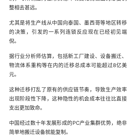
整相去甚远。
尤其是将生产线从中国向泰国、墨西哥等地区转移
的决策，引发的一系列连锁反应现在已经初见端
倪。
据行业分析师估算，包括新工厂建设、设备搬迁、
物流体系重构等在内的迁移总成本可能超过8亿美
元。
这种迁移打乱了原有的供应链节奏，导致生产效率
出现阶段性下降，这种隐性的机会成本往往比直接
支出更加致命。
中国经过数十年发展形成的PC产业集群优势，绝非
简单地搬迁设备就能复制。