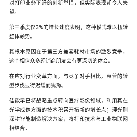
对打印业务下滑的创新举措，但实际表现却令人失
望。
第三季度仅3%的增长速度表明，这种模式难以扭转
整体颓势。
其根本原因在于第三方兼容耗材市场的激烈竞争，
这个相信众多经销商朋友会有更深切的体会。
在应对行业变革方面，与竞争对手相比，惠普的转
型步伐显得迟缓而犹豫。
佳能早已将战略重点转向医疗影像领域，利用其在
光学成像方面的技术积累开拓新的增长点；理光则
深耕智能制造解决方案，将打印技术与工业物联网
相结合。