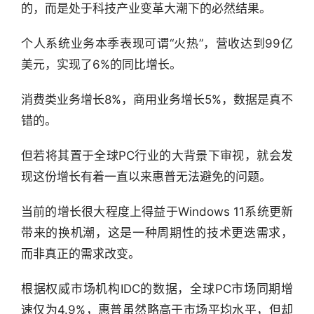
的，而是处于科技产业变革大潮下的必然结果。
个人系统业务本季表现可谓“火热”，营收达到99亿
美元，实现了6%的同比增长。
消费类业务增长8%，商用业务增长5%，数据是真不
错的。
但若将其置于全球PC行业的大背景下审视，就会发
现这份增长有着一直以来惠普无法避免的问题。
当前的增长很大程度上得益于Windows 11系统更新
带来的换机潮，这是一种周期性的技术更迭需求，
而非真正的需求改变。
根据权威市场机构IDC的数据，全球PC市场同期增
速仅为4.9%，惠普虽然略高于市场平均水平，但却