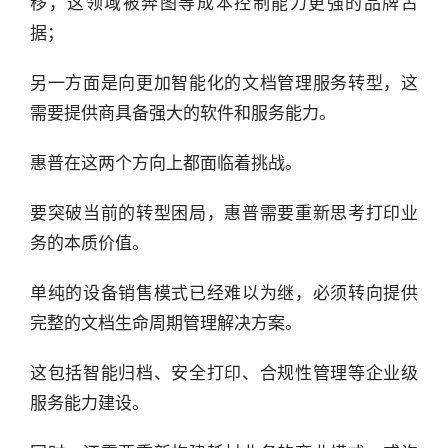
移，这领域被奔图等成本控制能力更强的品牌占
据；
另一方面是向更加智能化的文档管理服务转型，这
需要提供商具备强大的软件和服务能力。
惠普在这两个方向上都面临着挑战。
要突破当前的转型困局，惠普需要重新思考打印业
务的本质价值。
单纯的设备销售模式已经难以为继，必须转向提供
完整的文档生命周期管理解决方案。
这包括智能归档、安全打印、合规性管理等企业级
服务能力建设。