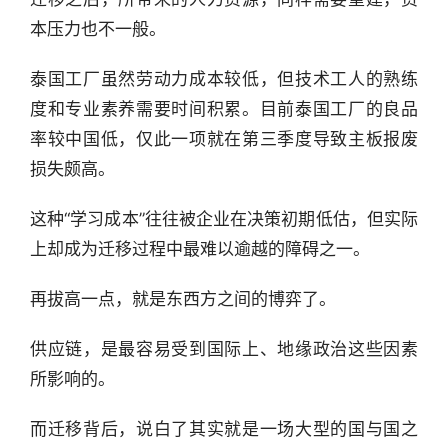
本压力也不一般。
泰国工厂虽然劳动力成本较低，但技术工人的熟练
度和专业素养需要时间积累。目前泰国工厂的良品
率较中国低，仅此一项就在第三季度导致主板报废
损失颇高。
这种“学习成本”往往被企业在决策初期低估，但实际
上却成为迁移过程中最难以逾越的障碍之一。
再拔高一点，就是东西方之间的博弈了。
供应链，是最容易受到国际上、地缘政治这些因素
所影响的。
而迁移背后，说白了其实就是一场大型的国与国之