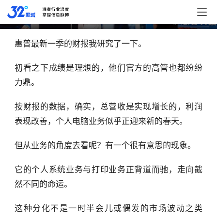
惠普究竟怎么了？
原创
惠普最新一季的财报我研究了一下。
初看之下成绩是理想的，他们官方的高管也都纷纷
力鼎。
按财报的数据，确实，总营收是实现增长的，利润
表现改善，个人电脑业务似乎正迎来新的春天。
但从业务的角度去看呢？有一个很有意思的现象。
它的个人系统业务与打印业务正背道而驰，走向截
然不同的命运。
这种分化不是一时半会儿或偶发的市场波动之类