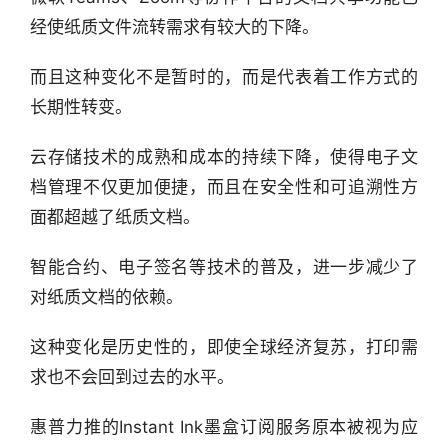
经使纸质文件流转需求有较大的下降。
而且这种变化不是暂时的，而是代表着工作方式的
长期性转变。
云存储技术的成熟和成本的持续下降，使得电子文
档管理不仅更加便捷，而且在安全性和可追溯性方
面都超越了纸质文档。
智能合约、电子签名等技术的普及，进一步减少了
对纸质文档的依赖。
这种变化是历史性的，即使全球经济复苏，打印需
求也不会回到过去的水平。
惠普力推的Instant Ink墨盒订阅服务原本被视为应