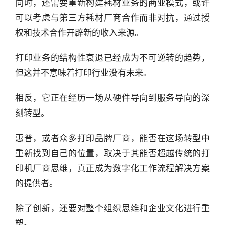
同时，还需要重新构建耗材业务的商业模式，或许
可以考虑与第三方耗材厂商合作而非对抗，通过授
权和技术合作开辟新的收入来源。
打印业务的结构性衰退已经成为不可逆转的趋势，
但这并不意味着打印行业没有未来。
相反，它正在经历一场从硬件导向到服务导向的深
刻转型。
惠普，或者众多打印品牌厂商，能否在这场转型中
重新找到自己的位置，取决于其能否超越传统的打
印机厂商思维，真正成为数字化工作流程解决方案
的提供者。
除了创新，还要对整个组织思维和企业文化进行重
塑。